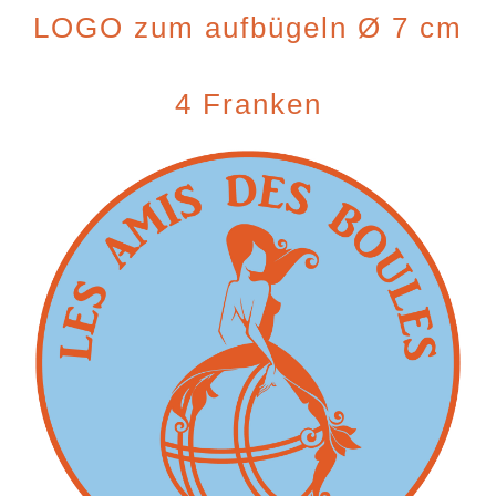
LOGO zum aufbügeln Ø 7 cm
4 Franken