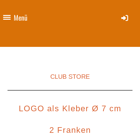
Menü
CLUB STORE
LOGO als Kleber Ø 7 cm
2 Franken