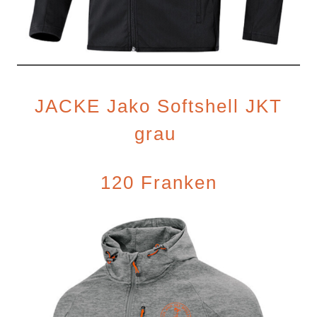
JACKE Jako Softshell JKT
grau
120 Franken