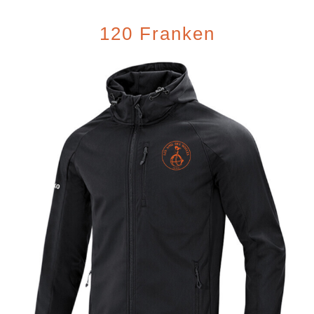
120 Franken