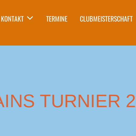
KONTAKT
TERMINE
CLUBMEISTERSCHAFT
AINS TURNIER 2