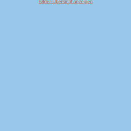
Bilder-Übersicht anzeigen