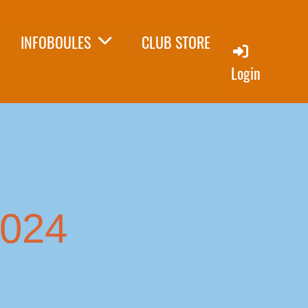
INFOBOULES
CLUB STORE
Login
024