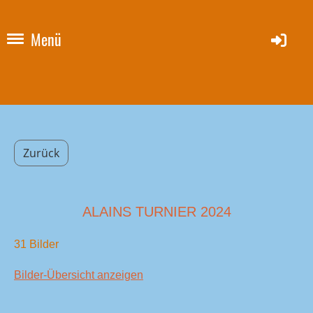
Menü
Zurück
ALAINS TURNIER 2024
31 Bilder
Bilder-Übersicht anzeigen