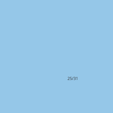
25/31