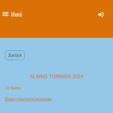
Menü
Zurück
ALAINS TURNIER 2024
31 Bilder
Bilder-Übersicht anzeigen