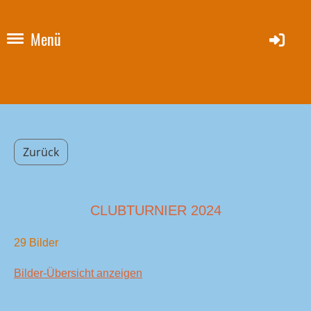
Menü
Zurück
CLUBTURNIER 2024
29 Bilder
Bilder-Übersicht anzeigen