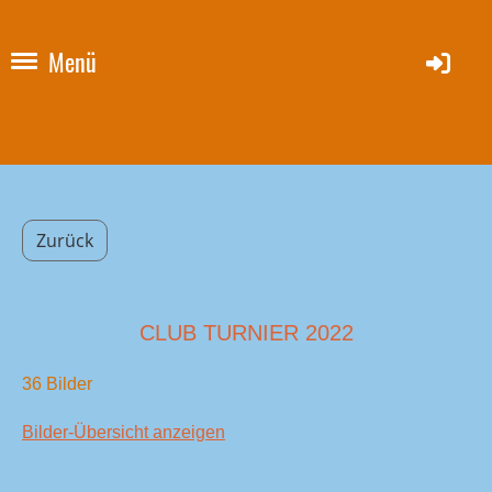
Menü
Zurück
CLUB TURNIER 2022
36 Bilder
Bilder-Übersicht anzeigen