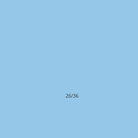
26/36