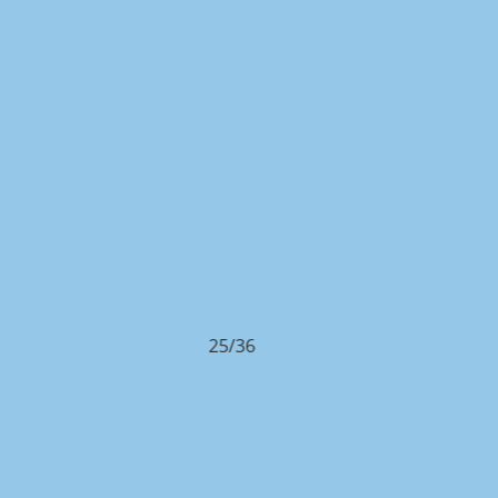
25/36