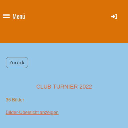
Menü
Zurück
CLUB TURNIER 2022
36 Bilder
Bilder-Übersicht anzeigen