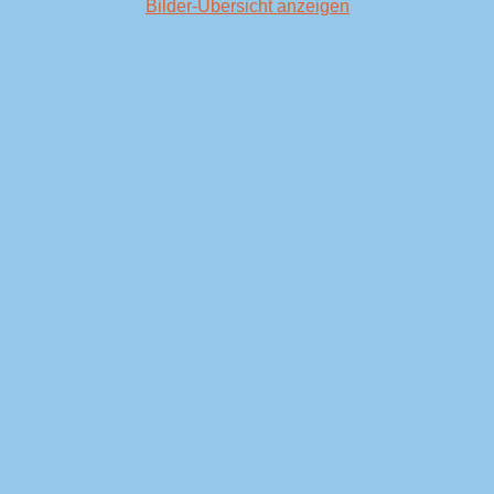
Bilder-Übersicht anzeigen