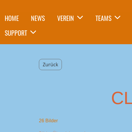
HOME
NEWS
VEREIN
TEAMS
SUPPORT
Zurück
CL
26 Bilder