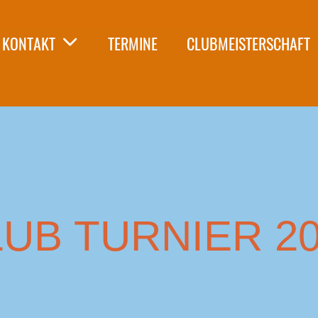
KONTAKT
TERMINE
CLUBMEISTERSCHAFT
UB TURNIER 2