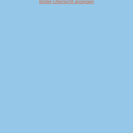
Bilder-Übersicht anzeigen