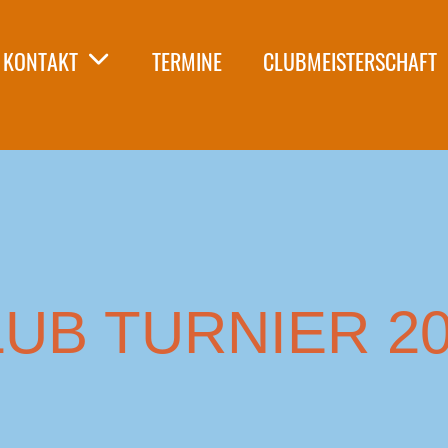
KONTAKT
TERMINE
CLUBMEISTERSCHAFT
UB TURNIER 2