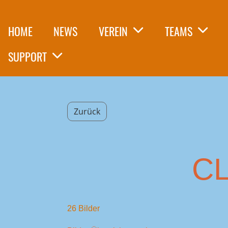
HOME
NEWS
VEREIN
TEAMS
SUPPORT
Zurück
CL
26 Bilder