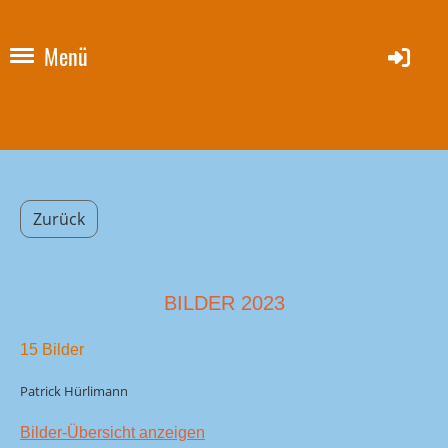
Menü
Zurück
BILDER 2023
15 Bilder
Patrick Hürlimann
Bilder-Übersicht anzeigen