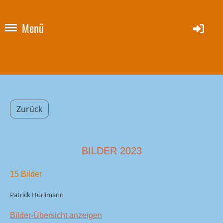
Menü
Zurück
BILDER 2023
15 Bilder
Patrick Hürlimann
Bilder-Übersicht anzeigen