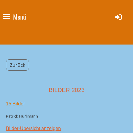
Menü
Zurück
BILDER 2023
15 Bilder
Patrick Hürlimann
Bilder-Übersicht anzeigen