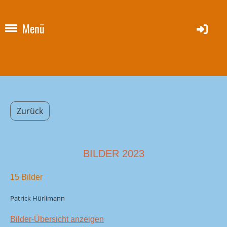
Menü
Zurück
BILDER 2023
15 Bilder
Patrick Hürlimann
Bilder-Übersicht anzeigen