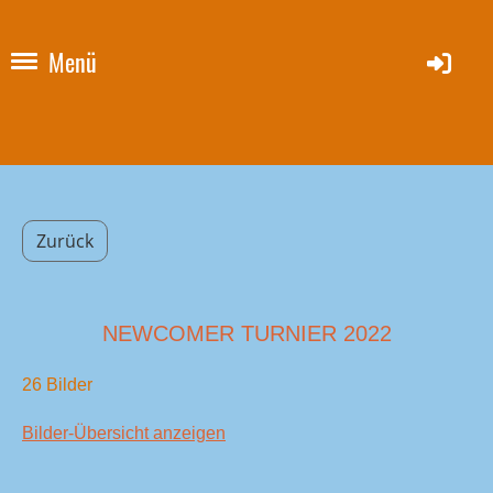
Menü
Zurück
NEWCOMER TURNIER 2022
26 Bilder
Bilder-Übersicht anzeigen