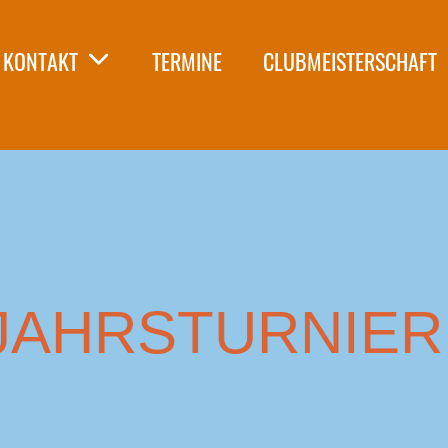
KONTAKT
TERMINE
CLUBMEISTERSCHAFT
JAHRSTURNIER 