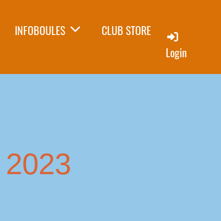
INFOBOULES
CLUB STORE
Login
2023