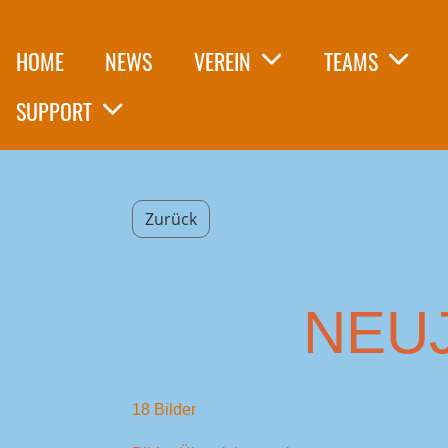
HOME
NEWS
VEREIN
TEAMS
SUPPORT
Zurück
NEU
18 Bilder