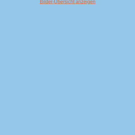
Bilder-Übersicht anzeigen