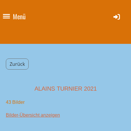
Menü
Zurück
ALAINS TURNIER 2021
43 Bilder
Bilder-Übersicht anzeigen