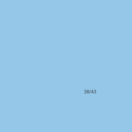
38/43