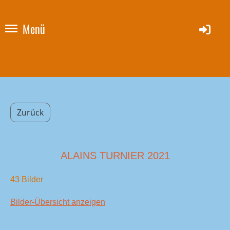
Menü
Zurück
ALAINS TURNIER 2021
43 Bilder
Bilder-Übersicht anzeigen