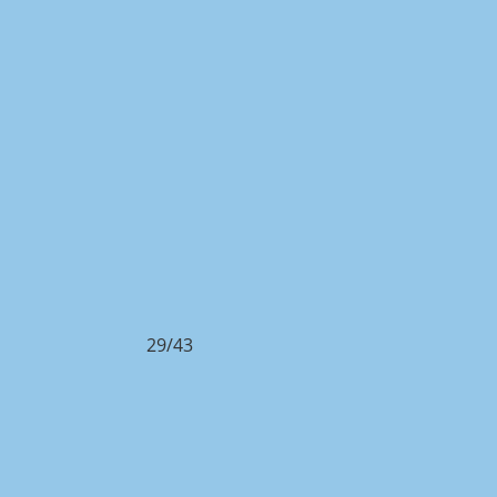
29/43