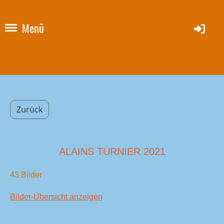
Menü
Zurück
ALAINS TURNIER 2021
43 Bilder
Bilder-Übersicht anzeigen