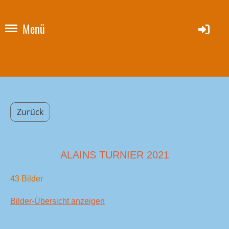
Menü
Zurück
ALAINS TURNIER 2021
43 Bilder
Bilder-Übersicht anzeigen