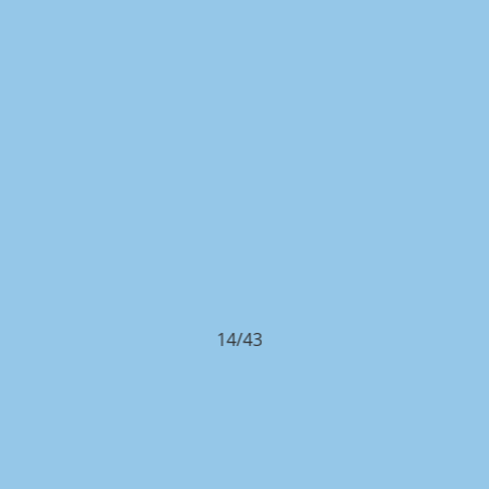
14/43